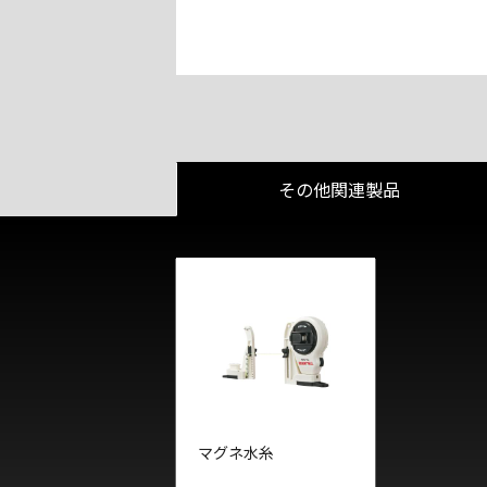
その他関連製品
マグネ水糸