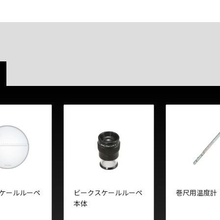
ケールルーペ
ビークスケールルーペ
巻尺用温度計
本体