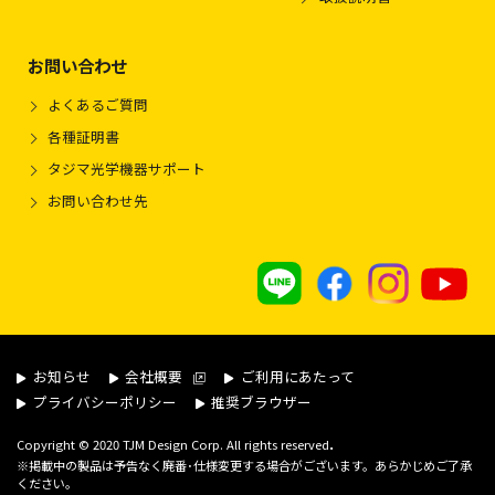
お問い合わせ
よくあるご質問
各種証明書
タジマ光学機器サポート
お問い合わせ先
お知らせ
会社概要
ご利用にあたって
プライバシーポリシー
推奨ブラウザー
.
Copyright © 2020 TJM Design Corp. All rights reserved
※掲載中の製品は予告なく廃番･仕様変更する場合がございます。あらかじめご了承
ください。