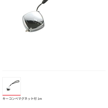
キーコンベマグネット付 1m