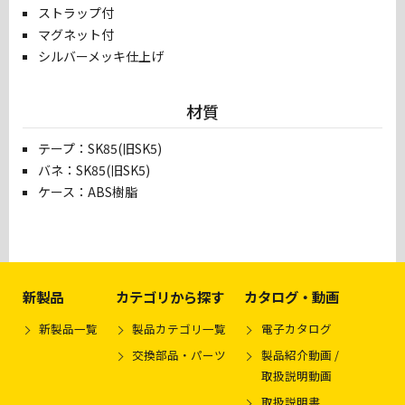
ストラップ付
マグネット付
シルバーメッキ仕上げ
材質
テープ：SK85(旧SK5)
バネ：SK85(旧SK5)
ケース：ABS樹脂
新製品
カテゴリから探す
カタログ・動画
新製品一覧
製品カテゴリ一覧
電子カタログ
交換部品・パーツ
製品紹介動画 /
取扱説明動画
取扱説明書