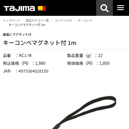
トップページ
製品カテゴリ一覧
コンベックス
キーコンベ
キーコンベマグネット付 1m
裏面にマグネット付
キーコンベマグネット付 1m
品番 ：KC1-M
製品重量（g）：22
税込価格（円）：1,980
税抜価格（円）：1,800
JAN ：4975364028150