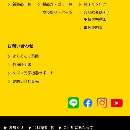
新製品一覧
製品カテゴリ一覧
電子カタログ
交換部品・パーツ
製品紹介動画 /
取扱説明動画
取扱説明書
お問い合わせ
よくあるご質問
各種証明書
タジマ光学機器サポート
お問い合わせ先
お知らせ
会社概要
ご利用にあたって