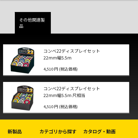
その他関連製
品
コンベ22ディスプレイセット
22mm幅5.5m
4,510 円 (税込価格)
コンベ22ディスプレイセット
22mm幅5.5m 尺相当
4,510 円 (税込価格)
新製品
カテゴリから探す
カタログ・動画