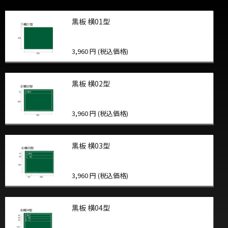
黒板 横01型
3,960 円 (税込価格)
黒板 横02型
3,960 円 (税込価格)
黒板 横03型
3,960 円 (税込価格)
黒板 横04型