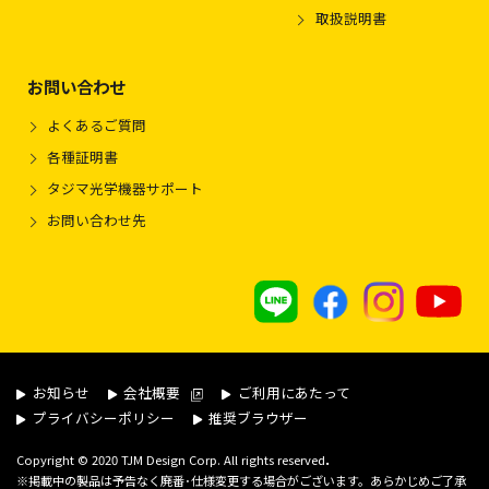
取扱説明書
お問い合わせ
よくあるご質問
各種証明書
タジマ光学機器サポート
お問い合わせ先
お知らせ
会社概要
ご利用にあたって
プライバシーポリシー
推奨ブラウザー
.
Copyright © 2020 TJM Design Corp. All rights reserved
※掲載中の製品は予告なく廃番･仕様変更する場合がございます。あらかじめご了承