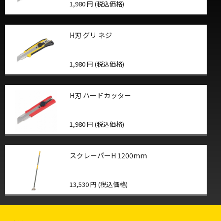
1,980 円 (税込価格)
H刃 グリ ネジ
1,980 円 (税込価格)
H刃 ハードカッター
1,980 円 (税込価格)
スクレーパーH 1200mm
13,530 円 (税込価格)