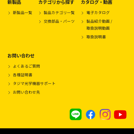
新製品
カテゴリから探す
カタログ・動画
新製品一覧
製品カテゴリ一覧
電子カタログ
交換部品・パーツ
製品紹介動画 /
取扱説明動画
取扱説明書
お問い合わせ
よくあるご質問
各種証明書
タジマ光学機器サポート
お問い合わせ先