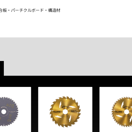
合板・パーチクルボード・構造材