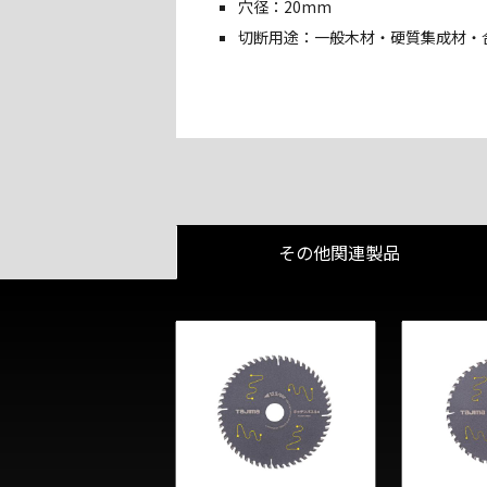
穴径：20mm
切断用途：一般木材・硬質集成材・
その他関連製品