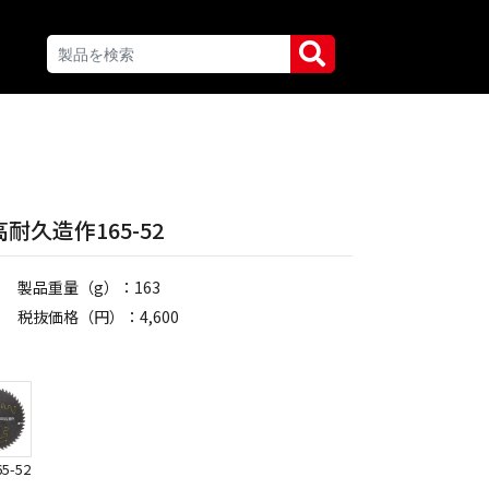
耐久造作165-52
製品重量（g）：163
税抜価格（円）：4,600
-52