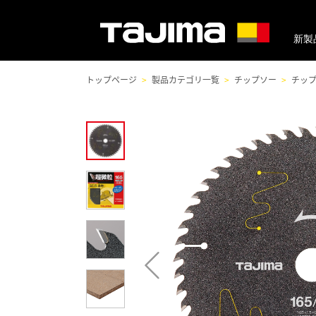
新製
トップページ
製品カテゴリ一覧
チップソー
チッ