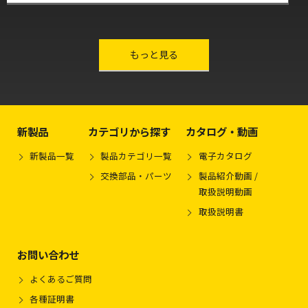
other-series
もっと見る
新製品
カテゴリから探す
カタログ・動画
新製品一覧
製品カテゴリ一覧
電子カタログ
交換部品・パーツ
製品紹介動画 /
取扱説明動画
取扱説明書
お問い合わせ
よくあるご質問
各種証明書