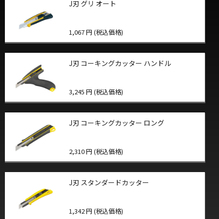
J刃 グリ オート
1,067 円 (税込価格)
J刃 コーキングカッター ハンドル
3,245 円 (税込価格)
J刃 コーキングカッター ロング
2,310 円 (税込価格)
J刃 スタンダードカッター
1,342 円 (税込価格)