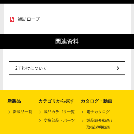
補助ロープ
関連資料
2丁掛けについて
新製品
カテゴリから探す
カタログ・動画
新製品一覧
製品カテゴリ一覧
電子カタログ
交換部品・パーツ
製品紹介動画 /
取扱説明動画