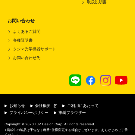
取扱説明書
お問い合わせ
よくあるご質問
各種証明書
タジマ光学機器サポート
お問い合わせ先
お知らせ
会社概要
ご利用にあたって
プライバシーポリシー
推奨ブラウザー
.
Copyright © 2020 TJM Design Corp. All rights reserved
※掲載中の製品は予告なく廃番･仕様変更する場合がございます。あらかじめご了承
ください。