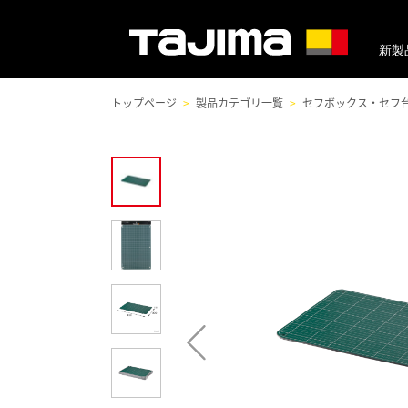
新製
トップページ
製品カテゴリ一覧
セフボックス・セフ