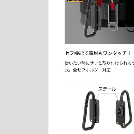
セフ機能で着脱もワンタッチ！
使いたい時にサッと取り付けられる
式。全セフホルダー対応