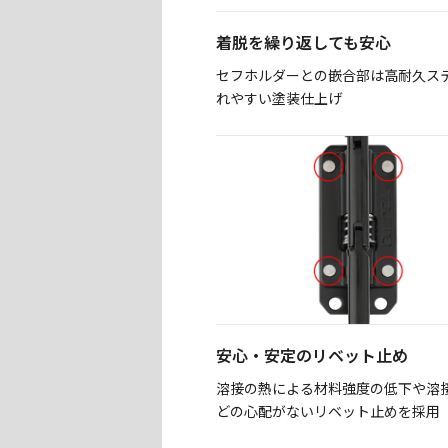
着脱を繰り返しても安心
セフホルダーとの嵌合部は高耐久ス
れやすい塗装仕上げ
安心・安定のリベット止め
溶接の熱による材料強度の低下や溶
どの心配がないリベット止めを採用