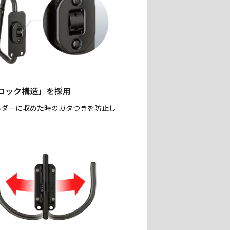
ロック構造」を採用
ルダーに収めた時のガタつきを防止し