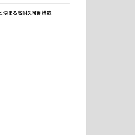
と決まる高耐久可倒構造