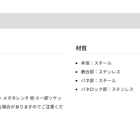
材質
本体：スチール
嵌合部：ステンレス
バネ部：スチール
バネロック部：ステンレス
メガネレンチ 他 ※一部ソケッ
る場合がありますのでご注意くだ