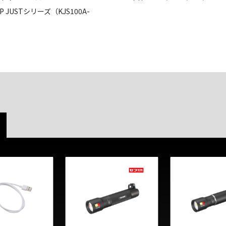
P JUSTシリーズ（KJS100A-