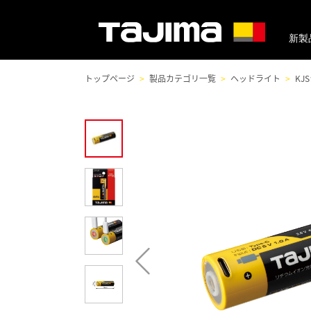
新製
トップページ
製品カテゴリ一覧
ヘッドライト
KJ