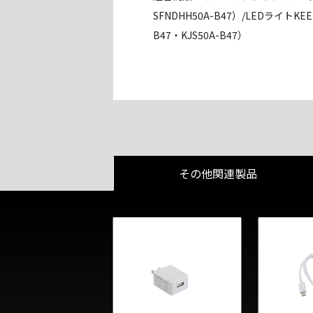
SFNDHH50A-B47）/LEDライトKEE
B47・KJS50A-B47）
その他関連製品