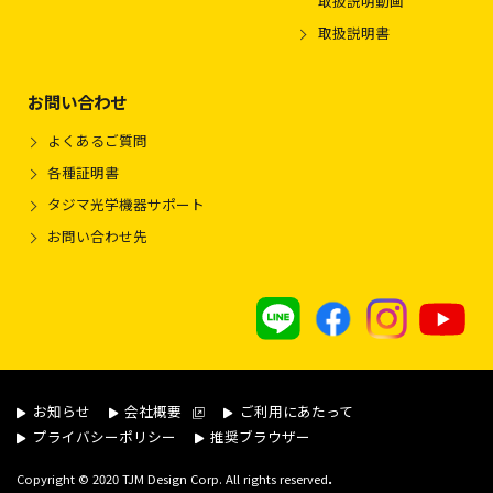
取扱説明動画
取扱説明書
お問い合わせ
よくあるご質問
各種証明書
タジマ光学機器サポート
お問い合わせ先
お知らせ
会社概要
ご利用にあたって
プライバシーポリシー
推奨ブラウザー
.
Copyright © 2020 TJM Design Corp. All rights reserved