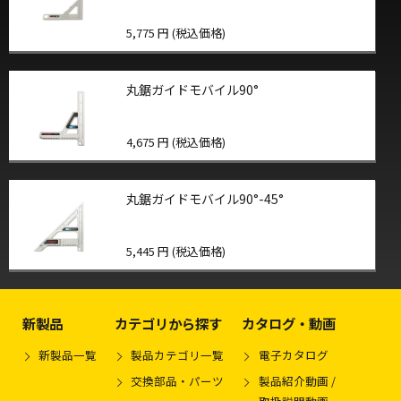
5,775 円 (税込価格)
丸鋸ガイドモバイル90°
4,675 円 (税込価格)
丸鋸ガイドモバイル90°-45°
5,445 円 (税込価格)
新製品
カテゴリから探す
カタログ・動画
新製品一覧
製品カテゴリ一覧
電子カタログ
交換部品・パーツ
製品紹介動画 /