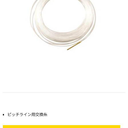
ピッチライン用交換糸