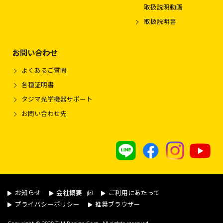
取扱説明動画
取扱説明書
お問い合わせ
よくあるご質問
各種証明書
タジマ光学機器サポート
お問い合わせ先
お知らせ
会社概要
ご利用にあたって
プライバシーポリシー
推奨ブラウザー
.
Copyright © 2020 TJM Design Corp. All rights reserved