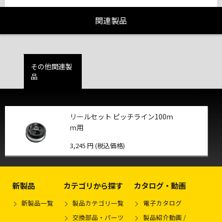
関連製品
その他関連製
品
リールセット ピッチライン100ｍ
ｍ用
3,245 円 (税込価格)
新製品
カテゴリから探す
カタログ・動画
新製品一覧
製品カテゴリ一覧
電子カタログ
交換部品・パーツ
製品紹介動画 /