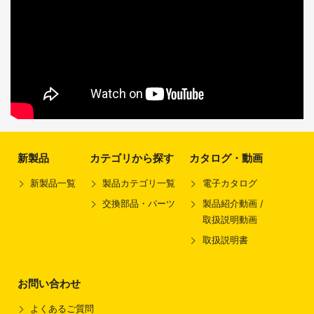
新製品
カテゴリから探す
カタログ・動画
新製品一覧
製品カテゴリ一覧
電子カタログ
交換部品・パーツ
製品紹介動画 /
取扱説明動画
取扱説明書
お問い合わせ
よくあるご質問