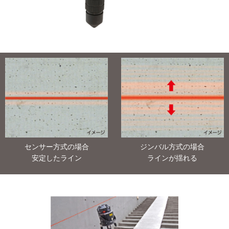
センサー方式の場合
ジンバル方式の場合
安定したライン
ラインが揺れる