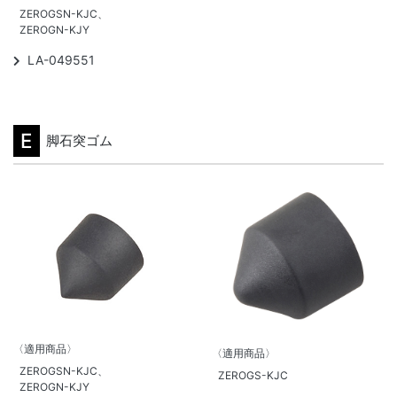
ZEROGSN-KJC、
ZEROGN-KJY
LA-049551
E
脚石突ゴム
〈適用商品〉
〈適用商品〉
ZEROGSN-KJC、
ZEROGS-KJC
ZEROGN-KJY