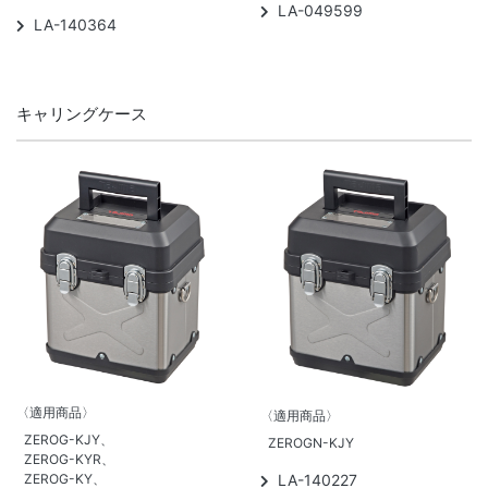
LA-049599
LA-140364
キャリングケース
〈適用商品〉
〈適用商品〉
ZEROG-KJY、
ZEROGN-KJY
ZEROG-KYR、
ZEROG-KY、
LA-140227