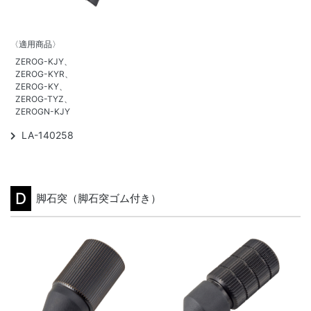
〈適用商品〉
ZEROG-KJY、
ZEROG-KYR、
ZEROG-KY、
ZEROG-TYZ、
ZEROGN-KJY
LA-140258
D
脚石突（脚石突ゴム付き）