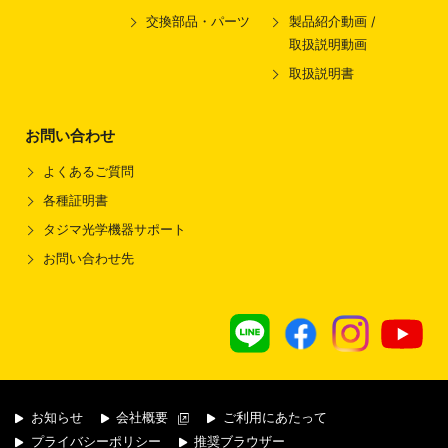
交換部品・パーツ
製品紹介動画 /
取扱説明動画
取扱説明書
お問い合わせ
よくあるご質問
各種証明書
タジマ光学機器サポート
お問い合わせ先
お知らせ
会社概要
ご利用にあたって
プライバシーポリシー
推奨ブラウザー