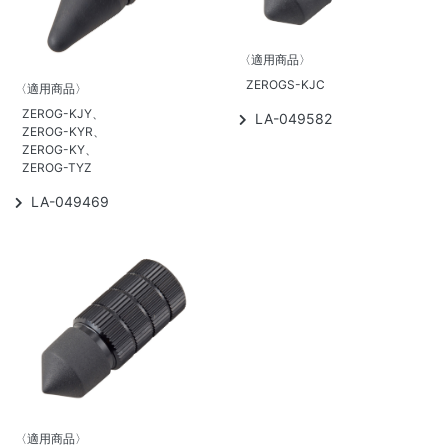
〈適用商品〉
ZEROGS-KJC
〈適用商品〉
ZEROG-KJY、
LA-049582
ZEROG-KYR、
ZEROG-KY、
ZEROG-TYZ
LA-049469
〈適用商品〉