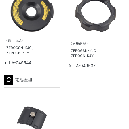
〈適用商品〉
〈適用商品〉
ZEROGSN-KJC、
ZEROGSN-KJC、
ZEROGN-KJY
ZEROGN-KJY
LA-049544
LA-049537
C
電池蓋組