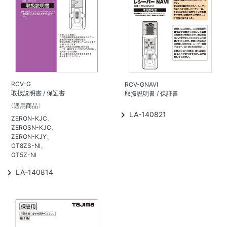
RCV-G
RCV-GNAVI
取扱説明書 / 保証書
取扱説明書 / 保証書
〈適用商品〉
LA-140821
ZERON-KJC、
ZEROSN-KJC、
ZERON-KJY、
GT8ZS-NI、
GT5Z-NI
LA-140814