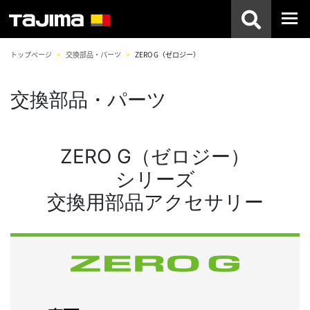
トップページ
交換部品・パーツ
ZERO G（ゼロジー）
交換部品・パーツ
ZERO G（ゼロジー）
シリーズ
交換用部品アクセサリー