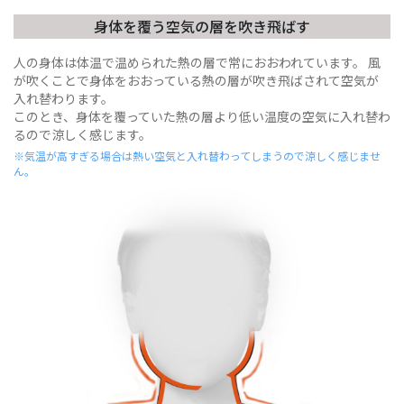
身体を覆う空気の層を吹き飛ばす
人の身体は体温で温められた熱の層で常におおわれています。
風
が吹くことで身体をおおっている熱の層が吹き飛ばされて空気が
入れ替わります。
このとき、身体を覆っていた熱の層より低い温度の空気に入れ替わ
るので涼しく感じます。
※気温が高すぎる場合は熱い空気と入れ替わってしまうので涼しく感じませ
ん。