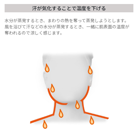
汗が気化することで温度を下げる
水分が蒸発するとき、まわりの熱を奪って蒸発しようとします。
風を浴びて汗などの水分が蒸発するとき、一緒に肌表面の温度が
奪われるので涼しく感じます。