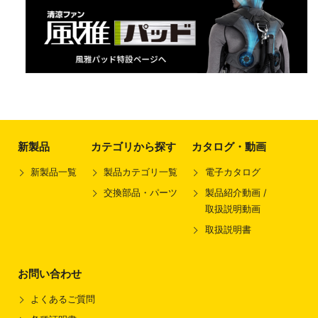
新製品
カテゴリから探す
カタログ・動画
新製品一覧
製品カテゴリ一覧
電子カタログ
交換部品・パーツ
製品紹介動画 /
取扱説明動画
取扱説明書
お問い合わせ
よくあるご質問